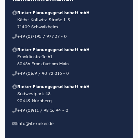
Rieker Planungsgesellschaft mbH
Käthe-Kollwitz-Straße 1-5
71409 Schwaikheim
+49 (0)7195 / 977 37 - 0
Rieker Planungsgesellschaft mbH
Franklinstraße 61
60486 Frankfurt am Main
+49 (0)69 / 90 72 016 - 0
Rieker Planungsgesellschaft mbH
Südwestpark 48
90449 Nürnberg
+49 (0)911 / 98 16 94 – 0
info@ib-rieker.de