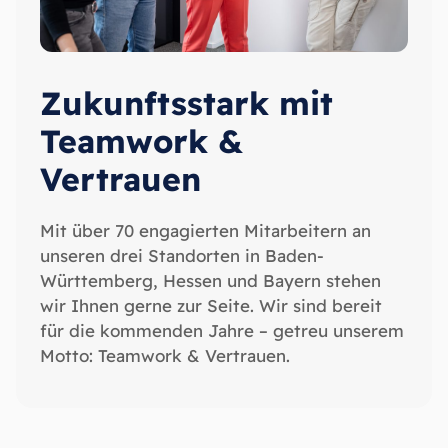
Zukunftsstark mit
Teamwork &
Vertrauen
Mit über 70 engagierten Mitarbeitern an
unseren drei Standorten in Baden-
Württemberg, Hessen und Bayern stehen
wir Ihnen gerne zur Seite. Wir sind bereit
für die kommenden Jahre – getreu unserem
Motto: Teamwork & Vertrauen.