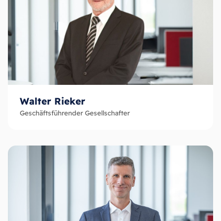
Walter Rieker
Geschäftsführender Gesellschafter