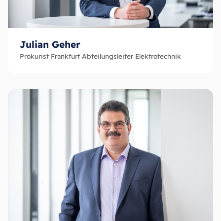
Julian Geher
Prokurist Frankfurt Abteilungsleiter Elektrotechnik