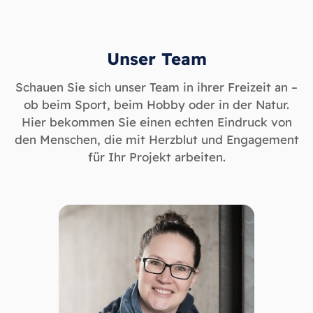
Unser Team
Schauen Sie sich unser Team in ihrer Freizeit an –
ob beim Sport, beim Hobby oder in der Natur.
Hier bekommen Sie einen echten Eindruck von
den Menschen, die mit Herzblut und Engagement
für Ihr Projekt arbeiten.