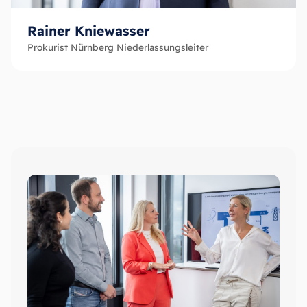
Rainer Kniewasser
Prokurist Nürnberg Niederlassungsleiter