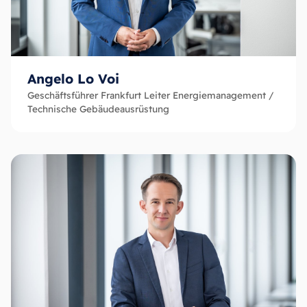
Angelo Lo Voi
Geschäftsführer Frankfurt Leiter Energiemanagement /
Technische Gebäudeausrüstung