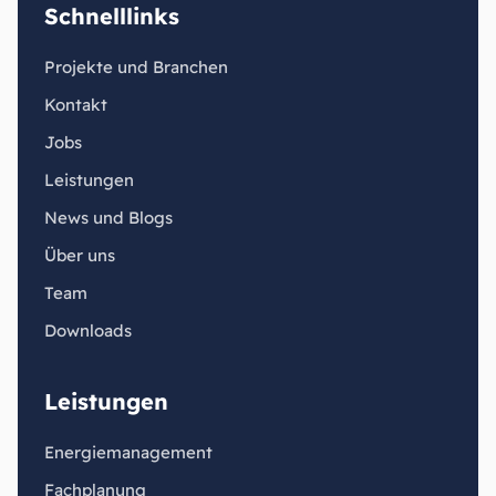
Schnelllinks
Projekte und Branchen
Kontakt
Jobs
Leistungen
News und Blogs
Über uns
Team
Downloads
Leistungen
Energiemanagement
Fachplanung